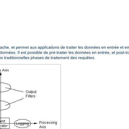
Apache, et permet aux applications de traiter les données en entrée et 
données. Il est possible de pré-traiter les données en entrée, et post-tr
es traditionnelles phases de traitement des requêtes.