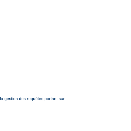
la gestion des requêtes portant sur