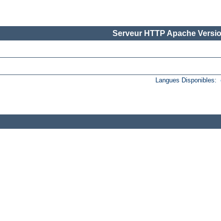
Serveur HTTP Apache Versio
Langues Disponibles: