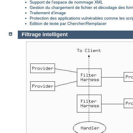
Support de l'espace de nommage XML
Gestion du chargement de fichier et décodage des fo
Traitement d'image
Protection des applications vulnérables comme les scr
Edition de texte par Chercher/Remplacer
Filtrage intelligent