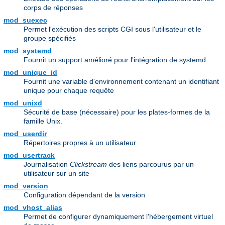
corps de réponses
mod_suexec
Permet l'exécution des scripts CGI sous l'utilisateur et le
groupe spécifiés
mod_systemd
Fournit un support amélioré pour l'intégration de systemd
mod_unique_id
Fournit une variable d'environnement contenant un identifiant
unique pour chaque requête
mod_unixd
Sécurité de base (nécessaire) pour les plates-formes de la
famille Unix.
mod_userdir
Répertoires propres à un utilisateur
mod_usertrack
Journalisation
Clickstream
des liens parcourus par un
utilisateur sur un site
mod_version
Configuration dépendant de la version
mod_vhost_alias
Permet de configurer dynamiquement l'hébergement virtuel