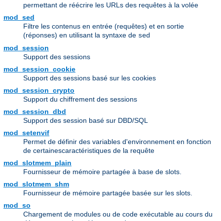
permettant de réécrire les URLs des requêtes à la volée
mod_sed
Filtre les contenus en entrée (requêtes) et en sortie
(réponses) en utilisant la syntaxe de
sed
mod_session
Support des sessions
mod_session_cookie
Support des sessions basé sur les cookies
mod_session_crypto
Support du chiffrement des sessions
mod_session_dbd
Support des session basé sur DBD/SQL
mod_setenvif
Permet de définir des variables d'environnement en fonction
de certainescaractéristiques de la requête
mod_slotmem_plain
Fournisseur de mémoire partagée à base de slots.
mod_slotmem_shm
Fournisseur de mémoire partagée basée sur les slots.
mod_so
Chargement de modules ou de code exécutable au cours du