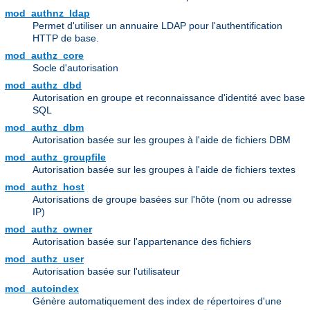
mod_authnz_ldap
Permet d'utiliser un annuaire LDAP pour l'authentification
HTTP de base.
mod_authz_core
Socle d'autorisation
mod_authz_dbd
Autorisation en groupe et reconnaissance d'identité avec base
SQL
mod_authz_dbm
Autorisation basée sur les groupes à l'aide de fichiers DBM
mod_authz_groupfile
Autorisation basée sur les groupes à l'aide de fichiers textes
mod_authz_host
Autorisations de groupe basées sur l'hôte (nom ou adresse
IP)
mod_authz_owner
Autorisation basée sur l'appartenance des fichiers
mod_authz_user
Autorisation basée sur l'utilisateur
mod_autoindex
Génère automatiquement des index de répertoires d'une