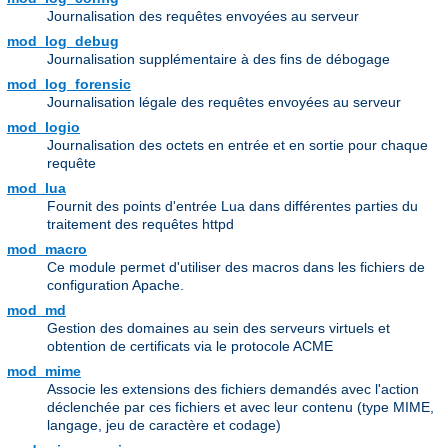
Journalisation des requêtes envoyées au serveur
mod_log_debug
Journalisation supplémentaire à des fins de débogage
mod_log_forensic
Journalisation légale des requêtes envoyées au serveur
mod_logio
Journalisation des octets en entrée et en sortie pour chaque
requête
mod_lua
Fournit des points d'entrée Lua dans différentes parties du
traitement des requêtes httpd
mod_macro
Ce module permet d'utiliser des macros dans les fichiers de
configuration Apache.
mod_md
Gestion des domaines au sein des serveurs virtuels et
obtention de certificats via le protocole ACME
mod_mime
Associe les extensions des fichiers demandés avec l'action
déclenchée par ces fichiers et avec leur contenu (type MIME,
langage, jeu de caractère et codage)