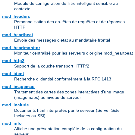
Module de configuration de filtre intelligent sensible au
contexte
mod_headers
Personnalisation des en-têtes de requêtes et de réponses
HTTP
mod_heartbeat
Envoie des messages d'état au mandataire frontal
mod_heartmonitor
Moniteur centralisé pour les serveurs d'origine mod_heartbeat
mod_http2
Support de la couche transport HTTP/2
mod_ident
Recherche d'identité conformément à la RFC 1413
mod_imagemap
Traitement des cartes des zones interactives d'une image
(imagemaps) au niveau du serveur
mod_include
Documents html interprétés par le serveur (Server Side
Includes ou SSI)
mod_info
Affiche une présentation complète de la configuration du
serveur