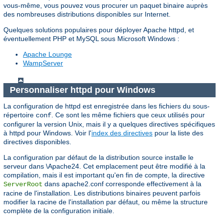
vous-même, vous pouvez vous procurer un paquet binaire auprès
des nombreuses distributions disponibles sur Internet.
Quelques solutions populaires pour déployer Apache httpd, et
éventuellement PHP et MySQL sous Microsoft Windows :
Apache Lounge
WampServer
Personnaliser httpd pour Windows
La configuration de httpd est enregistrée dans les fichiers du sous-
répertoire
. Ce sont les même fichiers que ceux utilisés pour
conf
configurer la version Unix, mais il y a quelques directives spécifiques
à httpd pour Windows. Voir l'
index des directives
pour la liste des
directives disponibles.
La configuration par défaut de la distribution source installe le
serveur dans \Apache24. Cet emplacement peut être modifié à la
compilation, mais il est important qu'en fin de compte, la directive
dans apache2.conf corresponde effectivement à la
ServerRoot
racine de l'installation. Les distributions binaires peuvent parfois
modifier la racine de l'installation par défaut, ou même la structure
complète de la configuration initiale.