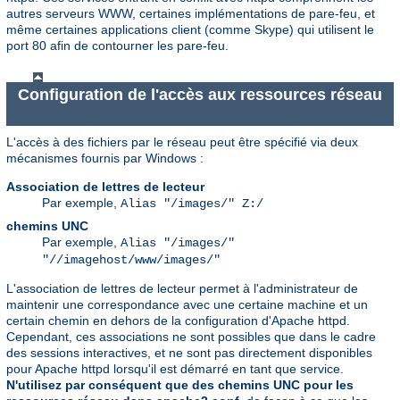
autres serveurs WWW, certaines implémentations de pare-feu, et
même certaines applications client (comme Skype) qui utilisent le
port 80 afin de contourner les pare-feu.
Configuration de l'accès aux ressources réseau
L'accès à des fichiers par le réseau peut être spécifié via deux
mécanismes fournis par Windows :
Association de lettres de lecteur
Par exemple,
Alias "/images/" Z:/
chemins UNC
Par exemple,
Alias "/images/"
"//imagehost/www/images/"
L'association de lettres de lecteur permet à l'administrateur de
maintenir une correspondance avec une certaine machine et un
certain chemin en dehors de la configuration d'Apache httpd.
Cependant, ces associations ne sont possibles que dans le cadre
des sessions interactives, et ne sont pas directement disponibles
pour Apache httpd lorsqu'il est démarré en tant que service.
N'utilisez par conséquent que des chemins UNC pour les