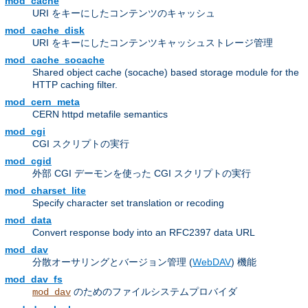
mod_cache
URI をキーにしたコンテンツのキャッシュ
mod_cache_disk
URI をキーにしたコンテンツキャッシュストレージ管理
mod_cache_socache
Shared object cache (socache) based storage module for the
HTTP caching filter.
mod_cern_meta
CERN httpd metafile semantics
mod_cgi
CGI スクリプトの実行
mod_cgid
外部 CGI デーモンを使った CGI スクリプトの実行
mod_charset_lite
Specify character set translation or recoding
mod_data
Convert response body into an RFC2397 data URL
mod_dav
分散オーサリングとバージョン管理 (
WebDAV
) 機能
mod_dav_fs
のためのファイルシステムプロバイダ
mod_dav