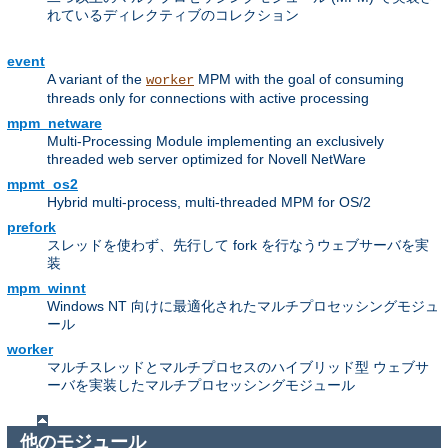
れているディレクティブのコレクション
event
A variant of the
MPM with the goal of consuming
worker
threads only for connections with active processing
mpm_netware
Multi-Processing Module implementing an exclusively
threaded web server optimized for Novell NetWare
mpmt_os2
Hybrid multi-process, multi-threaded MPM for OS/2
prefork
スレッドを使わず、先行して fork を行なうウェブサーバを実
装
mpm_winnt
Windows NT 向けに最適化されたマルチプロセッシングモジュ
ール
worker
マルチスレッドとマルチプロセスのハイブリッド型 ウェブサ
ーバを実装したマルチプロセッシングモジュール
他のモジュール