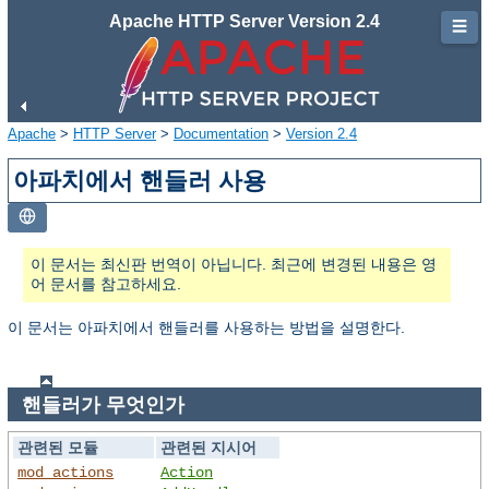
Apache HTTP Server Version 2.4
☰
Apache
>
HTTP Server
>
Documentation
>
Version 2.4
아파치에서 핸들러 사용
이 문서는 최신판 번역이 아닙니다. 최근에 변경된 내용은 영
어 문서를 참고하세요.
이 문서는 아파치에서 핸들러를 사용하는 방법을 설명한다.
핸들러가 무엇인가
관련된 모듈
관련된 지시어
mod_actions
Action