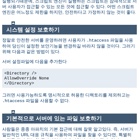
실행되기때문에, 스크립트 엔진이 실행하는 스크립트는 잠재적으로 서
버 사용자가 접근할 수 있는 모든 것에 접근할 수 있다. 어떤 스크립트
엔진은 어느정도 제한을 하지만, 안전하다고 가정하지 않는 것이 좋다.
시스템 설정 보호하기
정말로 안전한 서버를 운영하려면 사용자가
파일을 사용
.htaccess
하여 당신이 설정한 보안기능을 변경하길 바라지 않을 것이다. 그러기
위해 다음과 같은 방법이 있다.
서버 설정파일에 다음을 추가한다
<Directory />
AllowOverride None
</Directory>
그러면 사용가능하도록 명시적으로 허용한 디렉토리를 제외하고는
파일을 사용할 수 없다.
.htaccess
기본적으로 서버에 있는 파일 보호하기
사람들은 종종 아파치의 기본 접근에 대해 잘못 알고있다. 즉, 서버가
일반적인 URL 대응 규칙을 사용하여 파일을 찾을 수 있다면, 특별히