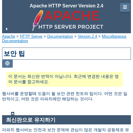
Apache HTTP Server Version 2.4
☰
Apache
>
HTTP Server
>
Documentation
>
Version 2.4
>
Miscellaneous
Documentation
보안 팁
이 문서는 최신판 번역이 아닙니다. 최근에 변경된 내용은 영
어 문서를 참고하세요.
웹서버를 운영할때 도움이 될 보안 관련 힌트와 팁이다. 어떤 것은 일
반적이고, 어떤 것은 아파치에만 해당하는 것이다.
최신판으로 유지하기
아파치 웹서버는 안전과 보안 문제에 관심이 많은 개발자 공동체로 유