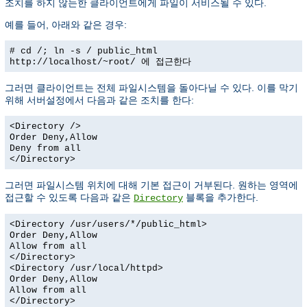
조치를 하지 않는한 클라이언트에게 파일이 서비스될 수 있다.
예를 들어, 아래와 같은 경우:
# cd /; ln -s / public_html
http://localhost/~root/
에 접근한다
그러면 클라이언트는 전체 파일시스템을 돌아다닐 수 있다. 이를 막기
위해 서버설정에서 다음과 같은 조치를 한다:
<Directory />
Order Deny,Allow
Deny from all
</Directory>
그러면 파일시스템 위치에 대해 기본 접근이 거부된다. 원하는 영역에
접근할 수 있도록 다음과 같은
블록을 추가한다.
Directory
<Directory /usr/users/*/public_html>
Order Deny,Allow
Allow from all
</Directory>
<Directory /usr/local/httpd>
Order Deny,Allow
Allow from all
</Directory>