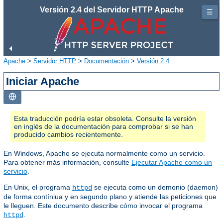
Versión 2.4 del Servidor HTTP Apache
☰
Apache
>
Servidor HTTP
>
Documentación
>
Versión 2.4
Iniciar Apache
Esta traducción podría estar obsoleta. Consulte la versión
en inglés de la documentación para comprobar si se han
producido cambios recientemente.
En Windows, Apache se ejecuta normalmente como un servicio.
Para obtener más información, consulte
Ejecutar Apache como un
servicio
.
En Unix, el programa
se ejecuta como un demonio (daemon)
httpd
de forma contíniua y en segundo plano y atiende las peticiones que
le lleguen. Este documento describe cómo invocar el programa
.
httpd