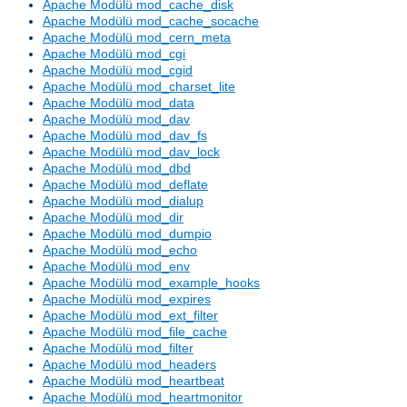
Apache Modülü mod_cache_disk
Apache Modülü mod_cache_socache
Apache Modülü mod_cern_meta
Apache Modülü mod_cgi
Apache Modülü mod_cgid
Apache Modülü mod_charset_lite
Apache Modülü mod_data
Apache Modülü mod_dav
Apache Modülü mod_dav_fs
Apache Modülü mod_dav_lock
Apache Modülü mod_dbd
Apache Modülü mod_deflate
Apache Modülü mod_dialup
Apache Modülü mod_dir
Apache Modülü mod_dumpio
Apache Modülü mod_echo
Apache Modülü mod_env
Apache Modülü mod_example_hooks
Apache Modülü mod_expires
Apache Modülü mod_ext_filter
Apache Modülü mod_file_cache
Apache Modülü mod_filter
Apache Modülü mod_headers
Apache Modülü mod_heartbeat
Apache Modülü mod_heartmonitor